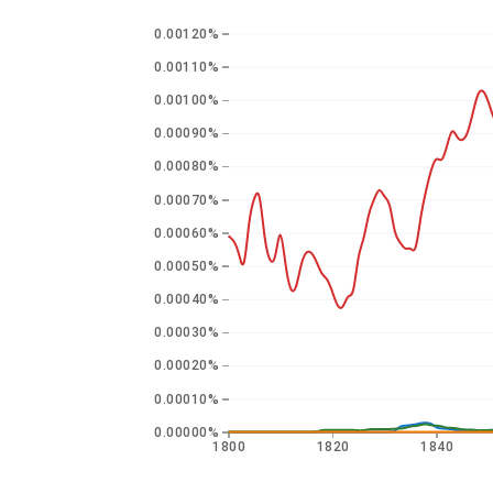
0.00120%
0.00110%
0.00100%
0.00090%
0.00080%
0.00070%
0.00060%
0.00050%
0.00040%
0.00030%
0.00020%
0.00010%
0.00000%
1800
1820
1840