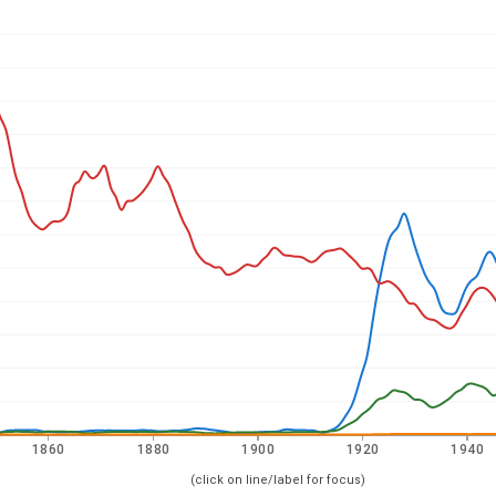
1860
1880
1900
1920
1940
(click on line/label for focus)