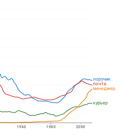
поручик
почта
менеджер
курьер
1960
1980
2000